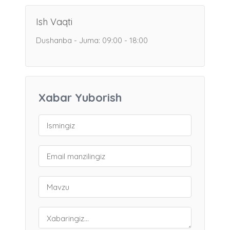
Ish Vaqti
Dushanba - Juma: 09:00 - 18:00
Xabar Yuborish